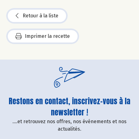
Retour à la liste
Imprimer la recette
Restons en contact, inscrivez-vous à la
newsletter !
....et retrouvez nos offres, nos événements et nos
actualités.