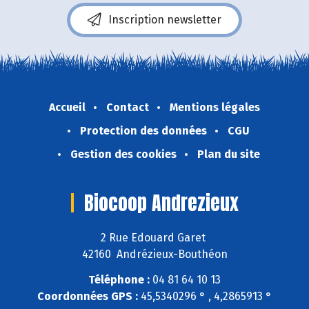
Inscription newsletter
Accueil
Contact
Mentions légales
Protection des données
CGU
Gestion des cookies
Plan du site
Biocoop Andrezieux
2 Rue Edouard Garet
42160 Andrézieux-Bouthéon
Téléphone :
04 81 64 10 13
Coordonnées GPS :
45,5340296 ° , 4,2865913 °