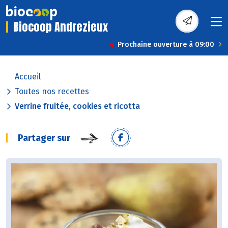
Biocoop Andrezieux
Prochaine ouverture à 09:00
Accueil
Toutes nos recettes
Verrine fruitée, cookies et ricotta
Partager sur