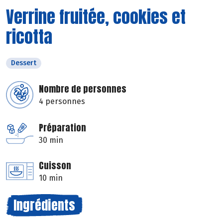
Verrine fruitée, cookies et
ricotta
Dessert
Nombre de personnes
4 personnes
Préparation
30 min
Cuisson
10 min
Ingrédients