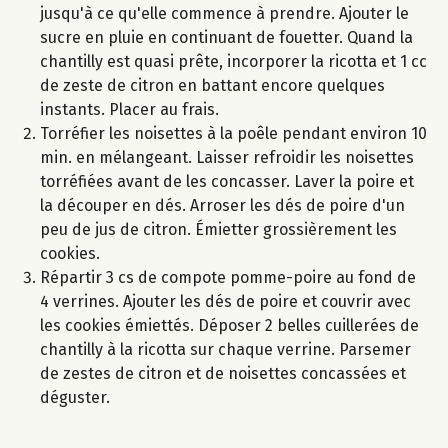
jusqu'à ce qu'elle commence à prendre. Ajouter le
sucre en pluie en continuant de fouetter. Quand la
chantilly est quasi prête, incorporer la ricotta et 1 cc
de zeste de citron en battant encore quelques
instants. Placer au frais.
Torréfier les noisettes à la poêle pendant environ 10
min. en mélangeant. Laisser refroidir les noisettes
torréfiées avant de les concasser. Laver la poire et
la découper en dés. Arroser les dés de poire d'un
peu de jus de citron. Émietter grossièrement les
cookies.
Répartir 3 cs de compote pomme-poire au fond de
4 verrines. Ajouter les dés de poire et couvrir avec
les cookies émiettés. Déposer 2 belles cuillerées de
chantilly à la ricotta sur chaque verrine. Parsemer
de zestes de citron et de noisettes concassées et
déguster.