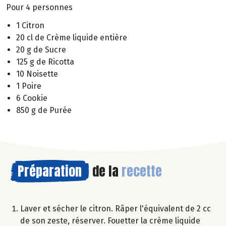
Pour 4 personnes
1 Citron
20 cl de Crème liquide entière
20 g de Sucre
125 g de Ricotta
10 Noisette
1 Poire
6 Cookie
850 g de Purée
Préparation
de la
recette
Laver et sécher le citron. Râper l'équivalent de 2 cc
de son zeste, réserver. Fouetter la crème liquide