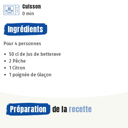
Cuisson
0 min
Ingrédients
Pour 4 personnes
50 cl de Jus de betterave
2 Pêche
1 Citron
1 poignée de Glaçon
Préparation
de la
recette