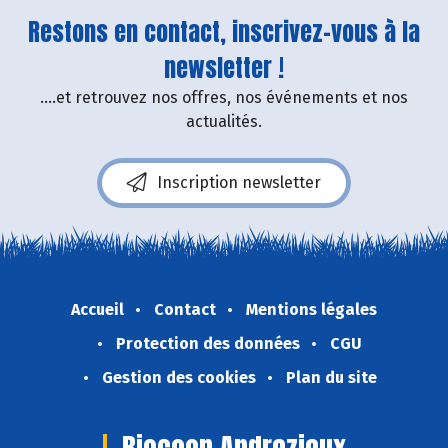
Restons en contact, inscrivez-vous à la
newsletter !
....et retrouvez nos offres, nos événements et nos
actualités.
Inscription newsletter
Accueil
Contact
Mentions légales
Protection des données
CGU
Gestion des cookies
Plan du site