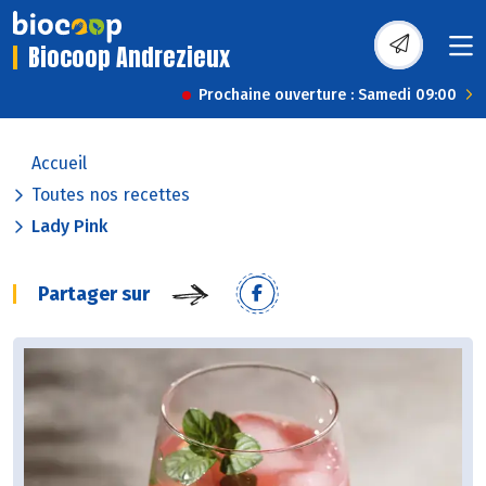
Biocoop Andrezieux
Prochaine ouverture : Samedi 09:00
Accueil
Toutes nos recettes
Lady Pink
Partager sur