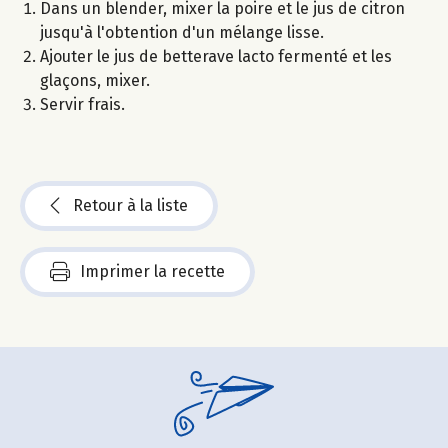
Dans un blender, mixer la poire et le jus de citron
jusqu'à l'obtention d'un mélange lisse.
Ajouter le jus de betterave lacto fermenté et les
glaçons, mixer.
Servir frais.
Retour à la liste
Imprimer la recette