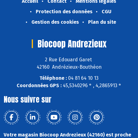
Accueil
Contact
Mentions légales
Protection des données
CGU
Gestion des cookies
Plan du site
Biocoop Andrezieux
2 Rue Edouard Garet
42160 Andrézieux-Bouthéon
Téléphone :
04 81 64 10 13
Coordonnées GPS :
45,5340296 ° , 4,2865913 °
Nous suivre sur
Votre magasin Biocoop Andrezieux (42160) est proche