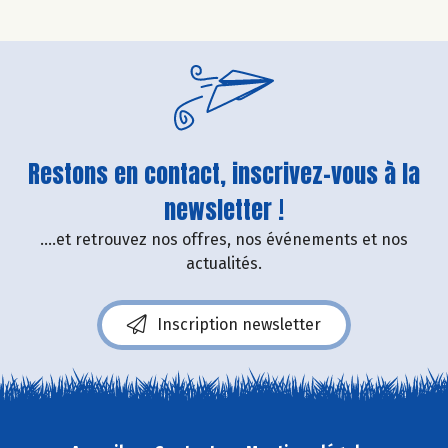
Restons en contact, inscrivez-vous à la
newsletter !
....et retrouvez nos offres, nos événements et nos
actualités.
Inscription newsletter