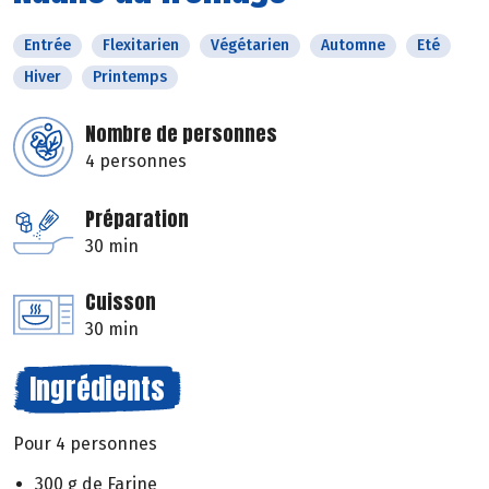
Entrée
Flexitarien
Végétarien
Automne
Eté
Hiver
Printemps
Nombre de personnes
4 personnes
Préparation
30 min
Cuisson
30 min
Ingrédients
Pour 4 personnes
300 g de Farine