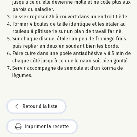
jusqu’à ce qu’elle devienne molle et ne colle plus aux
parois du saladier.
Laisser reposer 2h à couvert dans un endroit tiède.
Former 4 boules de taille identique et les étaler au
rouleau à pâtisserie sur un plan de travail fariné.
Sur chaque disque, étaler un peu de fromage frais
puis replier en deux en soudant bien les bords.
Faire cuire dans une poêle antiadhésive 4 à 5 min de
chaque côté jusqu’à ce que le naan soit bien gonflé.
Servir accompagné de semoule et d’un korma de
légumes.
Retour à la liste
Imprimer la recette