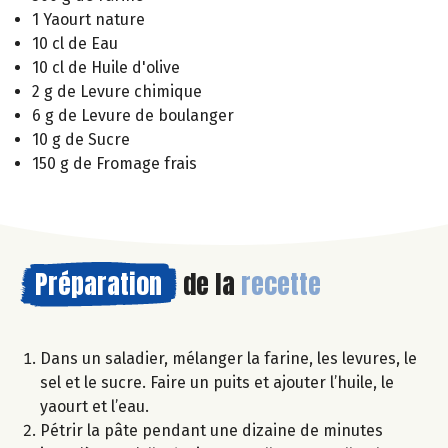
1 Yaourt nature
10 cl de Eau
10 cl de Huile d'olive
2 g de Levure chimique
6 g de Levure de boulanger
10 g de Sucre
150 g de Fromage frais
Préparation
de la
recette
Dans un saladier, mélanger la farine, les levures, le
sel et le sucre. Faire un puits et ajouter l’huile, le
yaourt et l’eau.
Pétrir la pâte pendant une dizaine de minutes