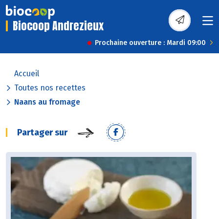
Biocoop Andrezieux
Prochaine ouverture : Mardi 09:00
Accueil
Toutes nos recettes
Naans au fromage
Partager sur