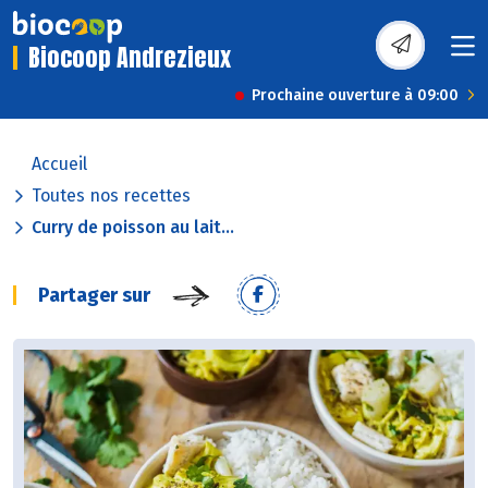
Biocoop Andrezieux
Prochaine ouverture à 09:00
Accueil
Toutes nos recettes
Curry de poisson au lait...
Partager sur