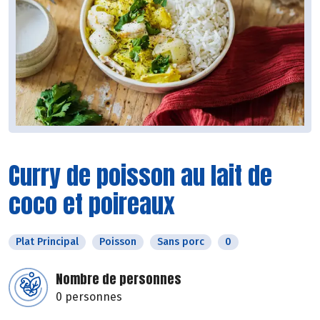
Curry de poisson au lait de
coco et poireaux
Plat Principal
Poisson
Sans porc
0
Nombre de personnes
0 personnes