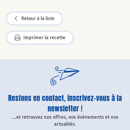
Retour à la liste
Imprimer la recette
Restons en contact, inscrivez-vous à la
newsletter !
....et retrouvez nos offres, nos événements et nos
actualités.