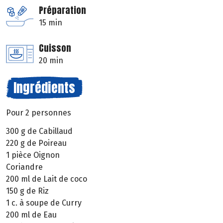
Préparation
15 min
Cuisson
20 min
Ingrédients
Pour 2 personnes
300 g de Cabillaud
220 g de Poireau
1 pièce Oignon
Coriandre
200 ml de Lait de coco
150 g de Riz
1 c. à soupe de Curry
200 ml de Eau