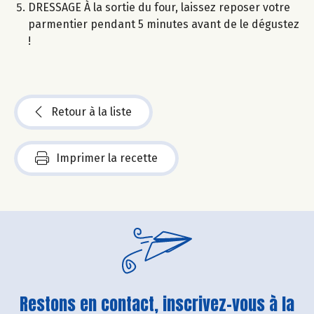
DRESSAGE À la sortie du four, laissez reposer votre
parmentier pendant 5 minutes avant de le dégustez
!
Retour à la liste
Imprimer la recette
Restons en contact, inscrivez-vous à la