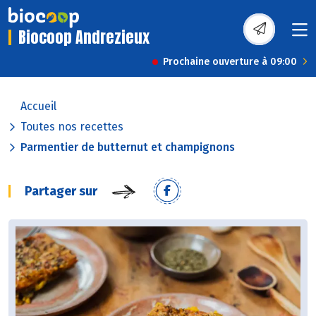
Biocoop Andrezieux
Prochaine ouverture à 09:00
Accueil
Toutes nos recettes
Parmentier de butternut et champignons
Partager sur