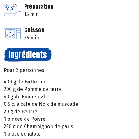
Préparation
15 min
Cuisson
35 min
Ingrédients
Pour 2 personnes
400 g de Butternut
200 g de Pomme de terre
40 g de Emmental
0.5 c. à café de Noix de muscade
20 g de Beurre
1 pincée de Poivre
250 g de Champignon de paris
1 pièce échalote