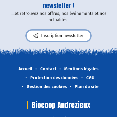
newsletter !
....et retrouvez nos offres, nos événements et nos
actualités.
Inscription newsletter
Accueil
Contact
Mentions légales
Protection des données
CGU
Gestion des cookies
Plan du site
Biocoop Andrezieux