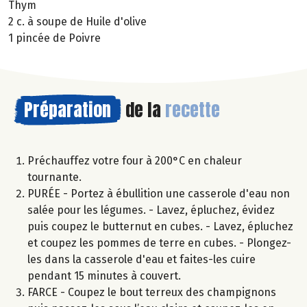
Thym
2 c. à soupe de Huile d'olive
1 pincée de Poivre
Préparation
de la
recette
Préchauffez votre four à 200°C en chaleur
tournante.
PURÉE - Portez à ébullition une casserole d'eau non
salée pour les légumes. - Lavez, épluchez, évidez
puis coupez le butternut en cubes. - Lavez, épluchez
et coupez les pommes de terre en cubes. - Plongez-
les dans la casserole d'eau et faites-les cuire
pendant 15 minutes à couvert.
FARCE - Coupez le bout terreux des champignons