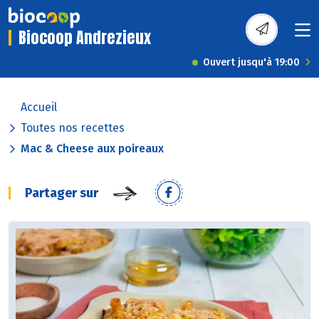
Biocoop Andrezieux
Ouvert jusqu'à 19:00
Accueil
Toutes nos recettes
Mac & Cheese aux poireaux
Partager sur