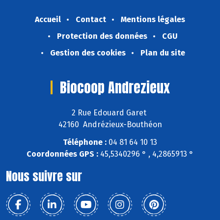
Accueil
Contact
Mentions légales
Protection des données
CGU
Gestion des cookies
Plan du site
Biocoop Andrezieux
2 Rue Edouard Garet
42160 Andrézieux-Bouthéon
Téléphone :
04 81 64 10 13
Coordonnées GPS :
45,5340296 ° , 4,2865913 °
Nous suivre sur