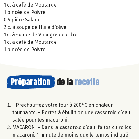
1 c. à café de Moutarde
1 pincée de Poivre
0.5 pièce Salade
2 c. à soupe de Huile d'olive
1 c. à soupe de Vinaigre de cidre
1 c. à café de Moutarde
1 pincée de Poivre
Préparation
de la
recette
- Préchauffez votre four à 200°C en chaleur
tournante. - Portez à ébullition une casserole d’eau
salée pour les macaroni.
MACARONI - Dans la casserole d’eau, faites cuire les
macaroni, 1 minute de moins que le temps indiqué