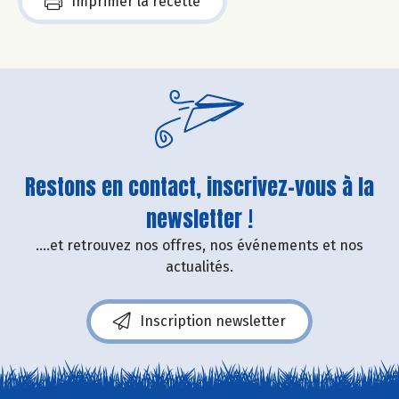
Imprimer la recette
Restons en contact, inscrivez-vous à la
newsletter !
....et retrouvez nos offres, nos événements et nos
actualités.
Inscription newsletter