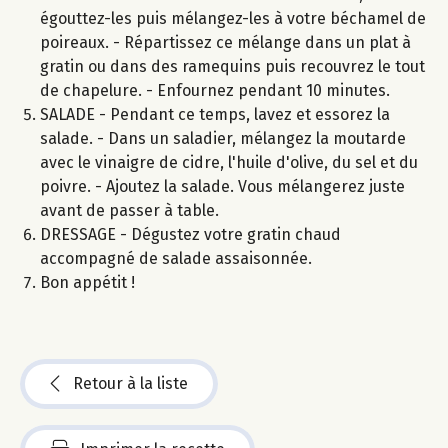
égouttez-les puis mélangez-les à votre béchamel de
poireaux. - Répartissez ce mélange dans un plat à
gratin ou dans des ramequins puis recouvrez le tout
de chapelure. - Enfournez pendant 10 minutes.
SALADE - Pendant ce temps, lavez et essorez la
salade. - Dans un saladier, mélangez la moutarde
avec le vinaigre de cidre, l'huile d'olive, du sel et du
poivre. - Ajoutez la salade. Vous mélangerez juste
avant de passer à table.
DRESSAGE - Dégustez votre gratin chaud
accompagné de salade assaisonnée.
Bon appétit !
Retour à la liste