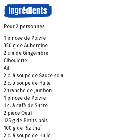
Ingrédients
Pour 2 personnes
1 pincée de Poivre
350 g de Aubergine
2 cm de Gingembre
Ciboulette
Ail
2 c. à soupe de Sauce soja
2 c. à soupe de Huile
2 tranche de Jambon
1 pincée de Poivre
1 c. à café de Sucre
2 pièce Oeuf
125 g de Petits pois
100 g de Riz thaï
2 c. à soupe de Huile