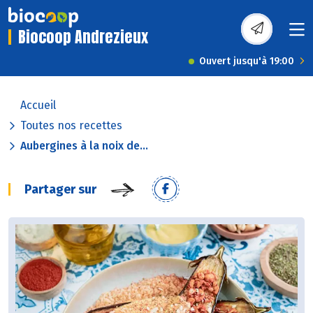
Biocoop Andrezieux
Ouvert jusqu'à 19:00
Accueil
Toutes nos recettes
Aubergines à la noix de...
Partager sur