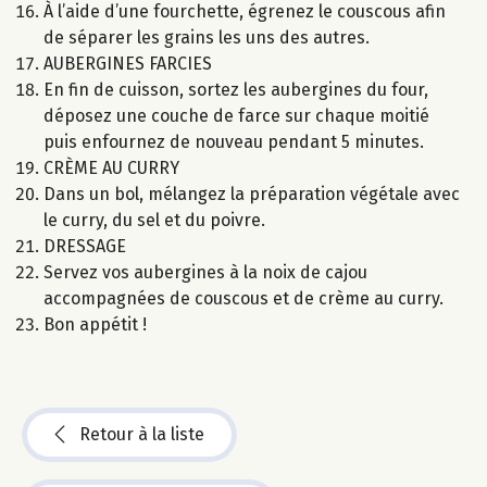
À l’aide d’une fourchette, égrenez le couscous afin
de séparer les grains les uns des autres.
AUBERGINES FARCIES
En fin de cuisson, sortez les aubergines du four,
déposez une couche de farce sur chaque moitié
puis enfournez de nouveau pendant 5 minutes.
CRÈME AU CURRY
Dans un bol, mélangez la préparation végétale avec
le curry, du sel et du poivre.
DRESSAGE
Servez vos aubergines à la noix de cajou
accompagnées de couscous et de crème au curry.
Bon appétit !
Retour à la liste