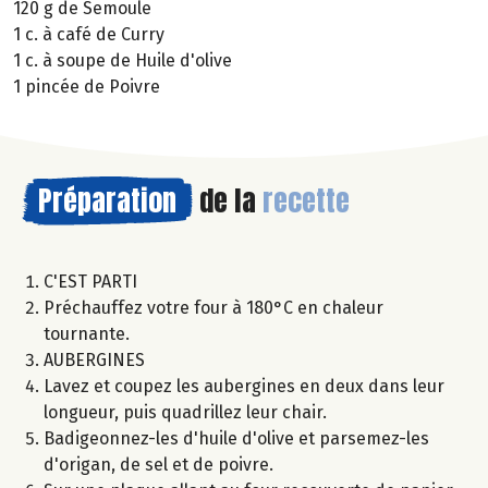
120 g de Semoule
1 c. à café de Curry
1 c. à soupe de Huile d'olive
1 pincée de Poivre
Préparation
de la
recette
C'EST PARTI
Préchauffez votre four à 180°C en chaleur
tournante.
AUBERGINES
Lavez et coupez les aubergines en deux dans leur
longueur, puis quadrillez leur chair.
Badigeonnez-les d'huile d'olive et parsemez-les
d'origan, de sel et de poivre.