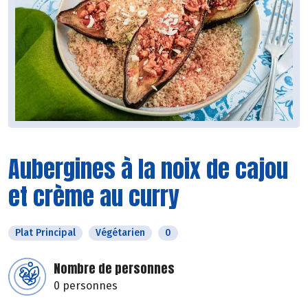
Aubergines à la noix de cajou
et crème au curry
Plat Principal
Végétarien
0
Nombre de personnes
0 personnes