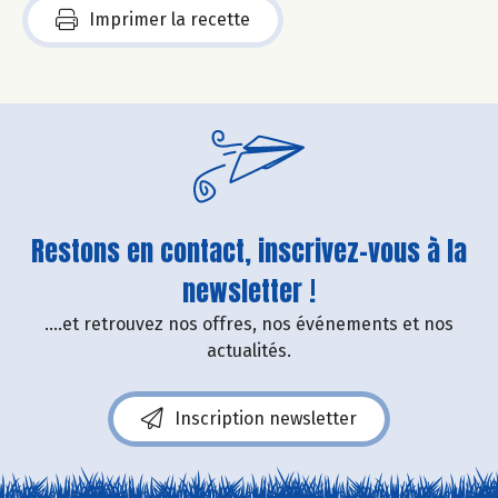
Imprimer la recette
Restons en contact, inscrivez-vous à la
newsletter !
....et retrouvez nos offres, nos événements et nos
actualités.
Inscription newsletter