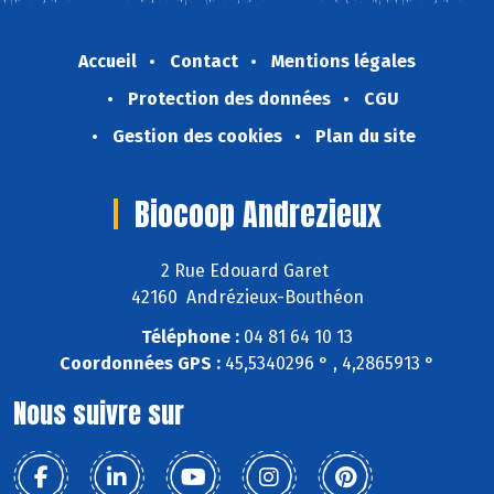
Accueil
Contact
Mentions légales
Protection des données
CGU
Gestion des cookies
Plan du site
Biocoop Andrezieux
2 Rue Edouard Garet
42160 Andrézieux-Bouthéon
Téléphone :
04 81 64 10 13
Coordonnées GPS :
45,5340296 ° , 4,2865913 °
Nous suivre sur