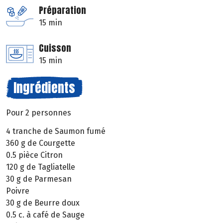
Préparation
15 min
Cuisson
15 min
Ingrédients
Pour 2 personnes
4 tranche de Saumon fumé
360 g de Courgette
0.5 pièce Citron
120 g de Tagliatelle
30 g de Parmesan
Poivre
30 g de Beurre doux
0.5 c. à café de Sauge