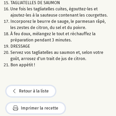
TAGLIATELLES DE SAUMON
Une fois les tagliatelles cuites, égouttez-les et
ajoutez-les à la sauteuse contenant les courgettes.
Incorporez le beurre de sauge, le parmesan râpé,
les zestes de citron, du sel et du poivre.
À feu doux, mélangez le tout et réchauffez la
préparation pendant 3 minutes.
DRESSAGE
Servez vos tagliatelles au saumon et, selon votre
goût, arrosez d'un trait de jus de citron.
Bon appétit !
Retour à la liste
Imprimer la recette