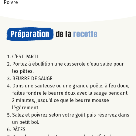
Poivre
Préparation
de la
recette
C’EST PARTI
Portez à ébullition une casserole d’eau salée pour
les pâtes.
BEURRE DE SAUGE
Dans une sauteuse ou une grande poêle, à feu doux,
faites fondre le beurre doux avec la sauge pendant
2 minutes, jusqu'à ce que le beurre mousse
légèrement.
Salez et poivrez selon votre goût puis réservez dans
un petit bol.
PÂTES