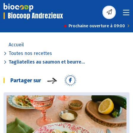
Biocoop Andrezieux
Prochaine ouverture à 09:00
Accueil
Toutes nos recettes
Tagliatelles au saumon et beurre...
Partager sur