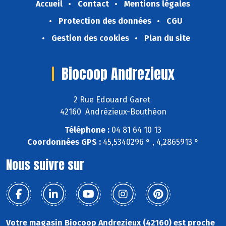
Accueil
Contact
Mentions légales
Protection des données
CGU
Gestion des cookies
Plan du site
Biocoop Andrezieux
2 Rue Edouard Garet
42160 Andrézieux-Bouthéon
Téléphone :
04 81 64 10 13
Coordonnées GPS :
45,5340296 ° , 4,2865913 °
Nous suivre sur
Votre magasin Biocoop Andrezieux (42160) est proche