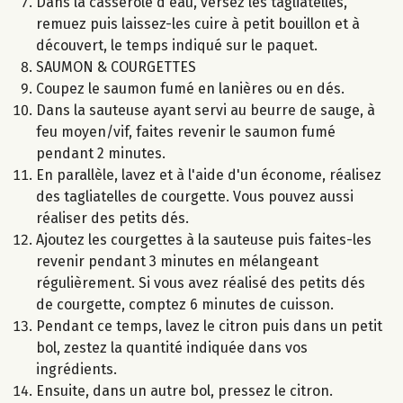
Dans la casserole d'eau, versez les tagliatelles,
remuez puis laissez-les cuire à petit bouillon et à
découvert, le temps indiqué sur le paquet.
SAUMON & COURGETTES
Coupez le saumon fumé en lanières ou en dés.
Dans la sauteuse ayant servi au beurre de sauge, à
feu moyen/vif, faites revenir le saumon fumé
pendant 2 minutes.
En parallèle, lavez et à l'aide d'un économe, réalisez
des tagliatelles de courgette. Vous pouvez aussi
réaliser des petits dés.
Ajoutez les courgettes à la sauteuse puis faites-les
revenir pendant 3 minutes en mélangeant
régulièrement. Si vous avez réalisé des petits dés
de courgette, comptez 6 minutes de cuisson.
Pendant ce temps, lavez le citron puis dans un petit
bol, zestez la quantité indiquée dans vos
ingrédients.
Ensuite, dans un autre bol, pressez le citron.