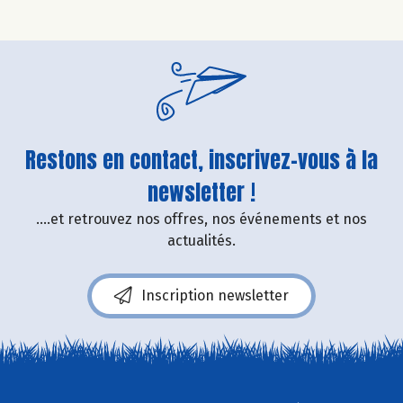
Restons en contact, inscrivez-vous à la
newsletter !
....et retrouvez nos offres, nos événements et nos
actualités.
Inscription newsletter