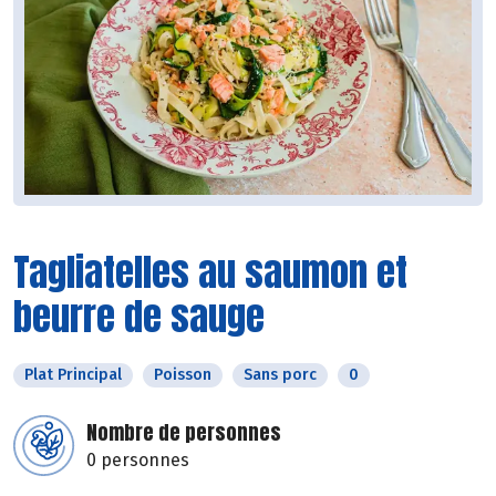
Tagliatelles au saumon et
beurre de sauge
Plat Principal
Poisson
Sans porc
0
Nombre de personnes
0 personnes