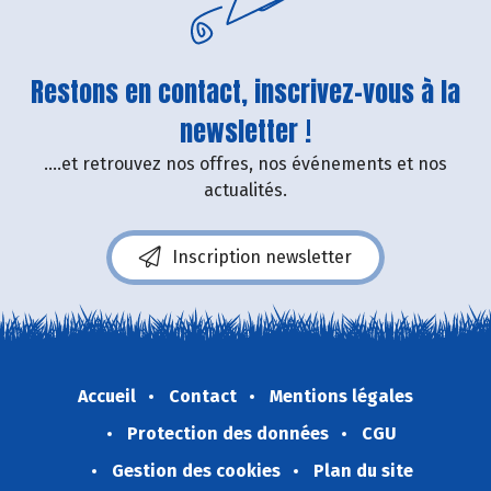
Restons en contact, inscrivez-vous à la
newsletter !
....et retrouvez nos offres, nos événements et nos
actualités.
Inscription newsletter
Accueil
Contact
Mentions légales
Protection des données
CGU
Gestion des cookies
Plan du site