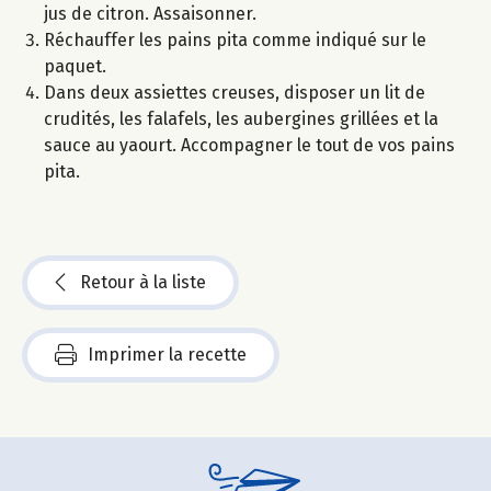
jus de citron. Assaisonner.
Réchauffer les pains pita comme indiqué sur le
paquet.
Dans deux assiettes creuses, disposer un lit de
crudités, les falafels, les aubergines grillées et la
sauce au yaourt. Accompagner le tout de vos pains
pita.
Retour à la liste
Imprimer la recette