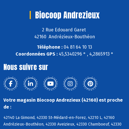
Biocoop Andrezieux
2 Rue Edouard Garet
42160 Andrézieux-Bouthéon
Téléphone :
04 81 64 10 13
Coordonnées GPS :
45,5340296 ° , 4,2865913 °
Nous suivre sur
Votre magasin Biocoop Andrezieux (42160) est proche
de :
42140 La Gimond, 42330 St-Médard-en-Forez, 42210 L, 42160
Andrézieux-Bouthéon, 42330 Aveizieux, 42330 Chamboeuf, 42330