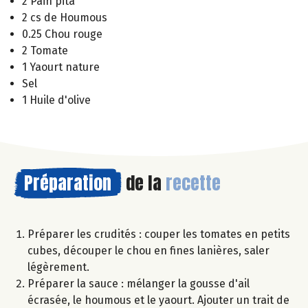
2 Pain pita
2 cs de Houmous
0.25 Chou rouge
2 Tomate
1 Yaourt nature
Sel
1 Huile d'olive
Préparation
de la
recette
Préparer les crudités : couper les tomates en petits
cubes, découper le chou en fines lanières, saler
légèrement.
Préparer la sauce : mélanger la gousse d'ail
écrasée, le houmous et le yaourt. Ajouter un trait de