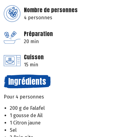
Nombre de personnes
4 personnes
Préparation
20 min
Cuisson
15 min
Ingrédients
Pour 4 personnes
200 g de Falafel
1 gousse de Ail
1 Citron jaune
Sel