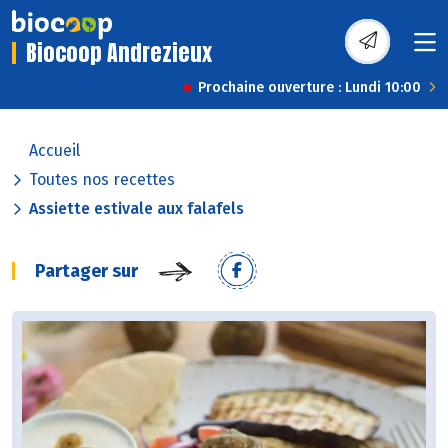
Biocoop Andrezieux
Prochaine ouverture : Lundi 10:00
Accueil
Toutes nos recettes
Assiette estivale aux falafels
Partager sur