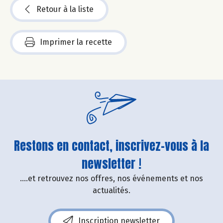
Retour à la liste
Imprimer la recette
Restons en contact, inscrivez-vous à la
newsletter !
....et retrouvez nos offres, nos événements et nos
actualités.
Inscription newsletter