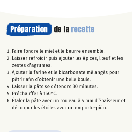
Préparation
de la
recette
Faire fondre le miel et le beurre ensemble.
Laisser refroidir puis ajouter les épices, l’œuf et les
zestes d'agrumes.
Ajouter la farine et le bicarbonate mélangés pour
pétrir afin d’obtenir une belle boule.
Laisser la pâte se détendre 30 minutes.
Préchauffer à 160°C.
Étaler la pâte avec un rouleau à 5 mm d’épaisseur et
découper les étoiles avec un emporte-pièce.