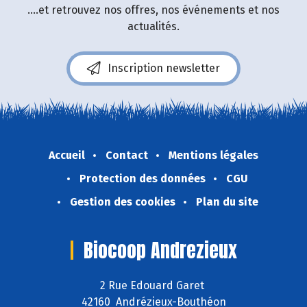
....et retrouvez nos offres, nos événements et nos
actualités.
Inscription newsletter
Accueil
Contact
Mentions légales
Protection des données
CGU
Gestion des cookies
Plan du site
Biocoop Andrezieux
2 Rue Edouard Garet
42160 Andrézieux-Bouthéon