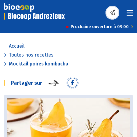
Biocoop Andrezieux
Prochaine ouverture à 09:00
Accueil
Toutes nos recettes
Mocktail poires kombucha
Partager sur