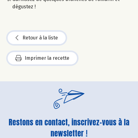
dégustez !​
Retour à la liste
Imprimer la recette
Restons en contact, inscrivez-vous à la
newsletter !