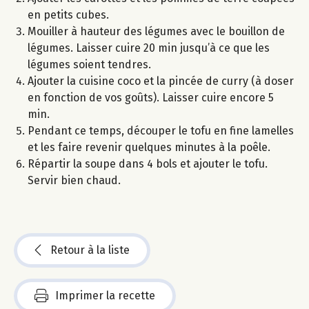
en petits cubes.
Mouiller à hauteur des légumes avec le bouillon de
légumes. Laisser cuire 20 min jusqu’à ce que les
légumes soient tendres.
Ajouter la cuisine coco et la pincée de curry (à doser
en fonction de vos goûts). Laisser cuire encore 5
min.
Pendant ce temps, découper le tofu en fine lamelles
et les faire revenir quelques minutes à la poêle.
Répartir la soupe dans 4 bols et ajouter le tofu.
Servir bien chaud.
Retour à la liste
Imprimer la recette