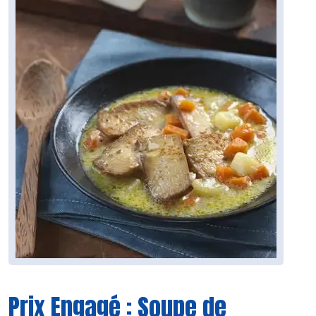
Prix Engagé : Soupe de