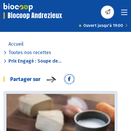
Biocoop Andrezieux
Ouvert jusqu'à 19:00
Accueil
Toutes nos recettes
Prix Engagé : Soupe de...
Partager sur