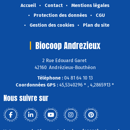
Accueil
Contact
Mentions légales
Protection des données
CGU
Gestion des cookies
Plan du site
Biocoop Andrezieux
2 Rue Edouard Garet
42160 Andrézieux-Bouthéon
Téléphone :
04 81 64 10 13
Coordonnées GPS :
45,5340296 ° , 4,2865913 °
Nous suivre sur