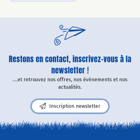
Restons en contact, inscrivez-vous à la
newsletter !
....et retrouvez nos offres, nos événements et nos
actualités.
Inscription newsletter