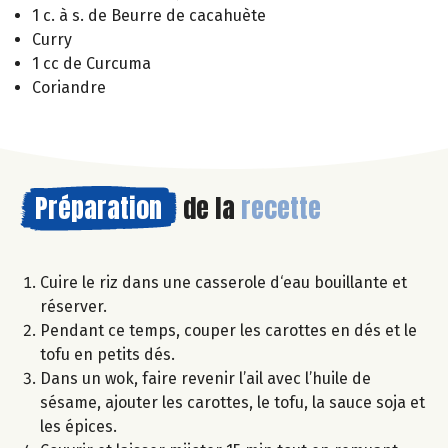
1 c. à s. de Beurre de cacahuète
Curry
1 cc de Curcuma
Coriandre
Préparation
de la
recette
Cuire le riz dans une casserole d‘eau bouillante et
réserver.
Pendant ce temps, couper les carottes en dés et le
tofu en petits dés.
Dans un wok, faire revenir l’ail avec l’huile de
sésame, ajouter les carottes, le tofu, la sauce soja et
les épices.