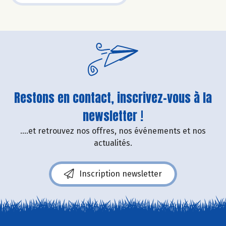
Restons en contact, inscrivez-vous à la
newsletter !
....et retrouvez nos offres, nos événements et nos
actualités.
Inscription newsletter