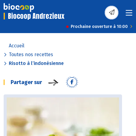
Biocoop Andrezieux
Prochaine ouverture à 10:00
Accueil
Toutes nos recettes
Risotto à l’indonésienne
Partager sur