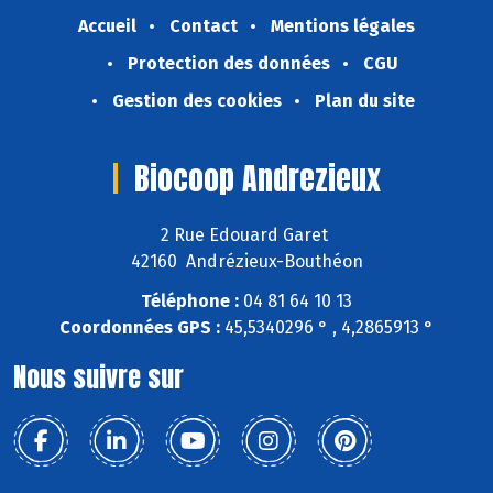
Accueil
Contact
Mentions légales
Protection des données
CGU
Gestion des cookies
Plan du site
Biocoop Andrezieux
2 Rue Edouard Garet
42160 Andrézieux-Bouthéon
Téléphone :
04 81 64 10 13
Coordonnées GPS :
45,5340296 ° , 4,2865913 °
Nous suivre sur