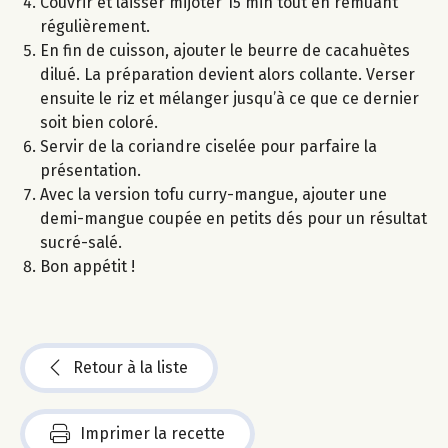
Couvrir et laisser mijoter 15 min tout en remuant
régulièrement.
En fin de cuisson, ajouter le beurre de cacahuètes
dilué. La préparation devient alors collante. Verser
ensuite le riz et mélanger jusqu’à ce que ce dernier
soit bien coloré.
Servir de la coriandre ciselée pour parfaire la
présentation.
Avec la version tofu curry-mangue, ajouter une
demi-mangue coupée en petits dés pour un résultat
sucré-salé.
Bon appétit !
Retour à la liste
Imprimer la recette