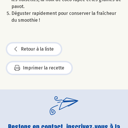
pavot.
Déguster rapidement pour conserver la fraîcheur
du smoothie !
Retour à la liste
Imprimer la recette
Restons en contact, inscrivez-vous à la