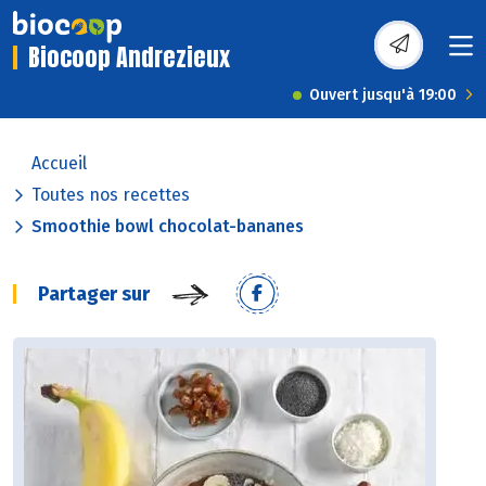
Biocoop Andrezieux
Ouvert jusqu'à 19:00
Accueil
Toutes nos recettes
Smoothie bowl chocolat-bananes
Partager sur