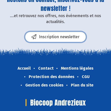
newsletter !
....et retrouvez nos offres, nos événements et nos
actualités.
Inscription newsletter
Accueil
Contact
Mentions légales
Protection des données
CGU
Gestion des cookies
Plan du site
Biocoop Andrezieux