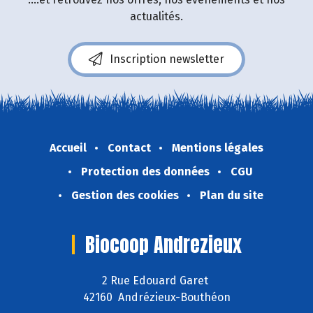
actualités.
Inscription newsletter
Accueil
Contact
Mentions légales
Protection des données
CGU
Gestion des cookies
Plan du site
Biocoop Andrezieux
2 Rue Edouard Garet
42160 Andrézieux-Bouthéon