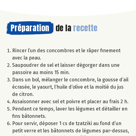
Préparation
de la
recette
Rincer l’un des concombres et le râper finement
avec la peau.
Saupoudrer de sel et laisser dégorger dans une
passoire au moins 15 min.
Dans un bol, mélanger le concombre, la gousse d’ail
écrasée, le yaourt, l’huile d’olive et la moitié du jus
de citron.
Assaisonner avec sel et poivre et placer au frais 2 h.
Pendant ce temps, laver les légumes et détailler en
fins bâtonnets.
Pour servir, déposer 1 cs de tzatziki au fond d’un
petit verre et les bâtonnets de légumes par-dessus,