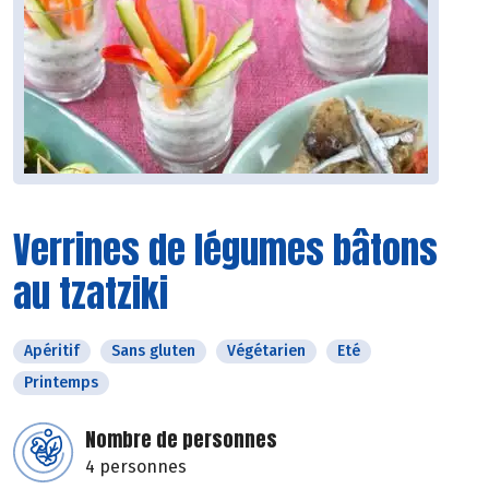
Verrines de légumes bâtons
au tzatziki
Apéritif
Sans gluten
Végétarien
Eté
Printemps
Nombre de personnes
4 personnes