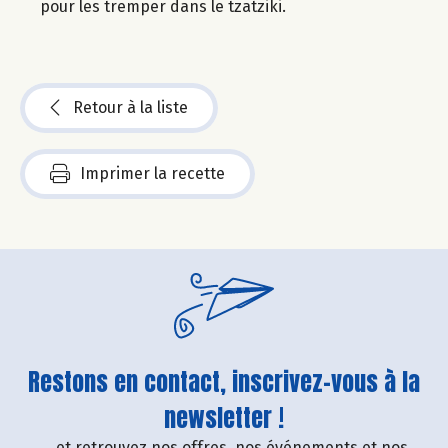
pour les tremper dans le tzatziki.
Retour à la liste
Imprimer la recette
Restons en contact, inscrivez-vous à la
newsletter !
....et retrouvez nos offres, nos événements et nos