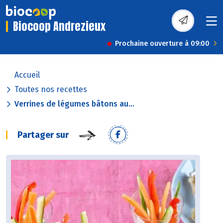
Biocoop Andrezieux
Prochaine ouverture à 09:00
Accueil
Toutes nos recettes
Verrines de légumes bâtons au...
Partager sur