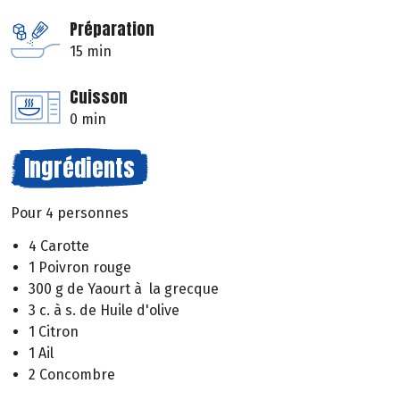
Préparation
15 min
Cuisson
0 min
Ingrédients
Pour 4 personnes
4 Carotte
1 Poivron rouge
300 g de Yaourt à la grecque
3 c. à s. de Huile d'olive
1 Citron
1 Ail
2 Concombre