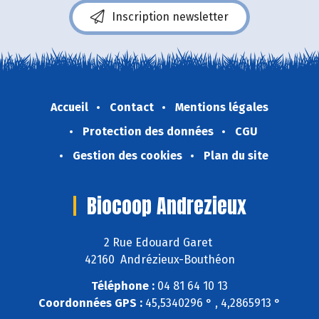
Inscription newsletter
Accueil
Contact
Mentions légales
Protection des données
CGU
Gestion des cookies
Plan du site
Biocoop Andrezieux
2 Rue Edouard Garet
42160 Andrézieux-Bouthéon
Téléphone :
04 81 64 10 13
Coordonnées GPS :
45,5340296 ° , 4,2865913 °