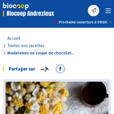
Biocoop Andrezieux
Prochaine ouverture à 09:00
Accueil
Toutes nos recettes
Madeleines en coque de chocolat...
Partager sur