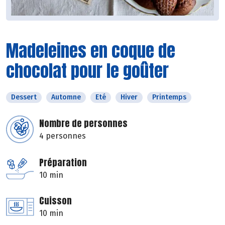
Madeleines en coque de
chocolat pour le goûter
Dessert
Automne
Eté
Hiver
Printemps
Nombre de personnes
4 personnes
Préparation
10 min
Cuisson
10 min