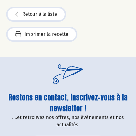
Retour à la liste
Imprimer la recette
Restons en contact, inscrivez-vous à la
newsletter !
....et retrouvez nos offres, nos événements et nos
actualités.