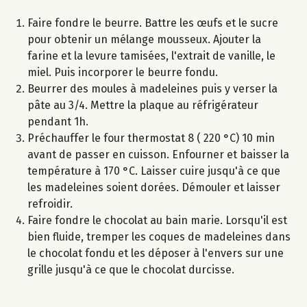
Faire fondre le beurre. Battre les œufs et le sucre
pour obtenir un mélange mousseux. Ajouter la
farine et la levure tamisées, l'extrait de vanille, le
miel. Puis incorporer le beurre fondu.
Beurrer des moules à madeleines puis y verser la
pâte au 3/4. Mettre la plaque au réfrigérateur
pendant 1h.
Préchauffer le four thermostat 8 ( 220 °C) 10 min
avant de passer en cuisson. Enfourner et baisser la
température à 170 °C. Laisser cuire jusqu'à ce que
les madeleines soient dorées. Démouler et laisser
refroidir.
Faire fondre le chocolat au bain marie. Lorsqu'il est
bien fluide, tremper les coques de madeleines dans
le chocolat fondu et les déposer à l'envers sur une
grille jusqu'à ce que le chocolat durcisse.