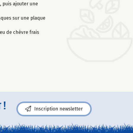
, puis ajouter une
isques sur une plaque
eu de chèvre frais
 !
Inscription newsletter