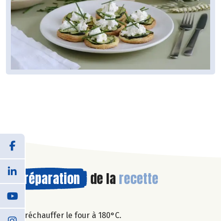
Préparation
de la
recette
Préchauffer le four à 180°C.