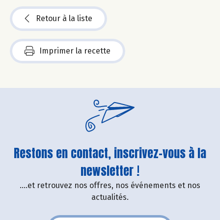
Retour à la liste
Imprimer la recette
Restons en contact, inscrivez-vous à la
newsletter !
....et retrouvez nos offres, nos événements et nos
actualités.