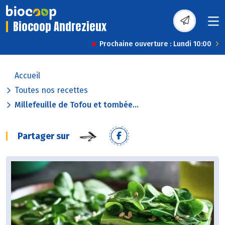
Biocoop Andrezieux
Prochaine ouverture : Lundi 10:00
Accueil
Toutes nos recettes
Millefeuille de Tofou et tombée...
Partager sur