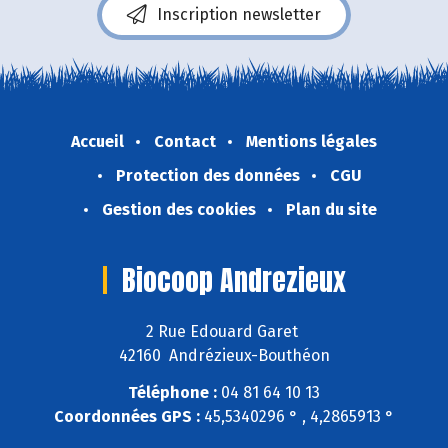
Inscription newsletter
Accueil
Contact
Mentions légales
Protection des données
CGU
Gestion des cookies
Plan du site
Biocoop Andrezieux
2 Rue Edouard Garet
42160 Andrézieux-Bouthéon
Téléphone :
04 81 64 10 13
Coordonnées GPS :
45,5340296 ° , 4,2865913 °