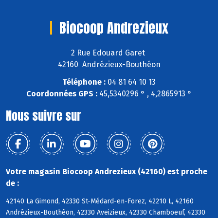
Biocoop Andrezieux
2 Rue Edouard Garet
42160 Andrézieux-Bouthéon
Téléphone :
04 81 64 10 13
Coordonnées GPS :
45,5340296 ° , 4,2865913 °
Nous suivre sur
Votre magasin Biocoop Andrezieux (42160) est proche
de :
42140 La Gimond, 42330 St-Médard-en-Forez, 42210 L, 42160
Andrézieux-Bouthéon, 42330 Aveizieux, 42330 Chamboeuf, 42330