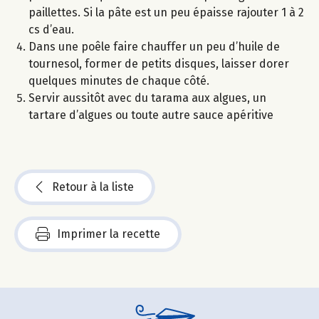
paillettes. Si la pâte est un peu épaisse rajouter 1 à 2
cs d’eau.
Dans une poêle faire chauffer un peu d’huile de
tournesol, former de petits disques, laisser dorer
quelques minutes de chaque côté.
Servir aussitôt avec du tarama aux algues, un
tartare d’algues ou toute autre sauce apéritive
Retour à la liste
Imprimer la recette