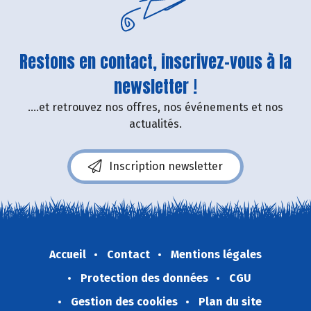
Restons en contact, inscrivez-vous à la
newsletter !
....et retrouvez nos offres, nos événements et nos
actualités.
Inscription newsletter
Accueil
Contact
Mentions légales
Protection des données
CGU
Gestion des cookies
Plan du site