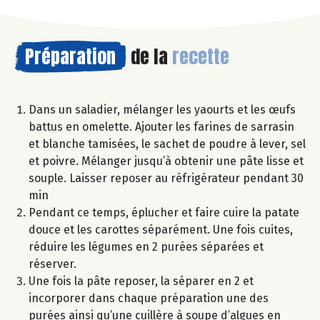
Préparation
de la
recette
Dans un saladier, mélanger les yaourts et les œufs
battus en omelette. Ajouter les farines de sarrasin
et blanche tamisées, le sachet de poudre à lever, sel
et poivre. Mélanger jusqu’à obtenir une pâte lisse et
souple. Laisser reposer au réfrigérateur pendant 30
min
Pendant ce temps, éplucher et faire cuire la patate
douce et les carottes séparément. Une fois cuites,
réduire les légumes en 2 purées séparées et
réserver.
Une fois la pâte reposer, la séparer en 2 et
incorporer dans chaque préparation une des
purées ainsi qu’une cuillère à soupe d’algues en