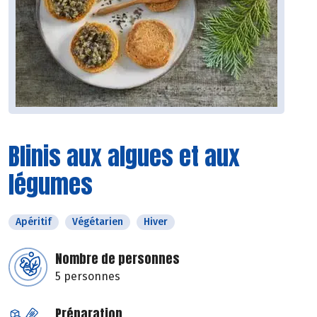
Blinis aux algues et aux
légumes
Apéritif
Végétarien
Hiver
Nombre de personnes
5 personnes
Préparation