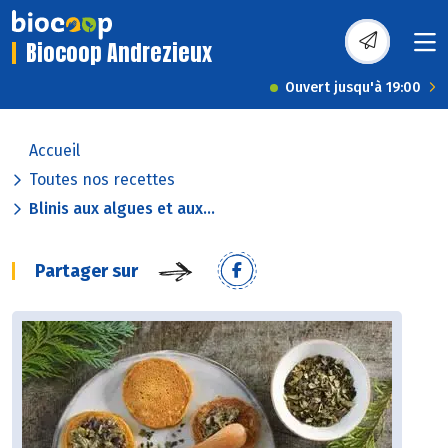
Biocoop Andrezieux
Ouvert jusqu'à 19:00
Accueil
Toutes nos recettes
Blinis aux algues et aux...
Partager sur