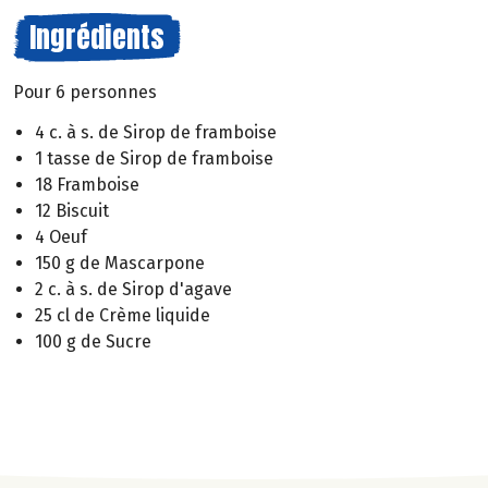
Ingrédients
Pour 6 personnes
4 c. à s. de Sirop de framboise
1 tasse de Sirop de framboise
18 Framboise
12 Biscuit
4 Oeuf
150 g de Mascarpone
2 c. à s. de Sirop d'agave
25 cl de Crème liquide
100 g de Sucre