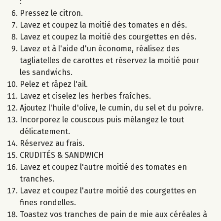
:
Pressez le citron.
Lavez et coupez la moitié des tomates en dés.
Lavez et coupez la moitié des courgettes en dés.
Lavez et à l'aide d'un économe, réalisez des
tagliatelles de carottes et réservez la moitié pour
les sandwichs.
Pelez et râpez l'ail.
Lavez et ciselez les herbes fraîches.
Ajoutez l'huile d'olive, le cumin, du sel et du poivre.
Incorporez le couscous puis mélangez le tout
délicatement.
Réservez au frais.
CRUDITÉS & SANDWICH
Lavez et coupez l'autre moitié des tomates en
tranches.
Lavez et coupez l'autre moitié des courgettes en
fines rondelles.
Toastez vos tranches de pain de mie aux céréales à