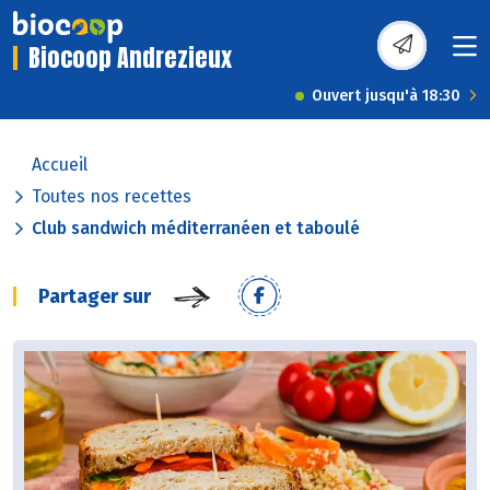
Biocoop Andrezieux
Ouvert jusqu'à 18:30
Accueil
Toutes nos recettes
Club sandwich méditerranéen et taboulé
Partager sur