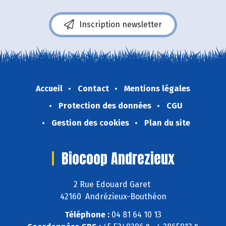
Inscription newsletter
Accueil
Contact
Mentions légales
Protection des données
CGU
Gestion des cookies
Plan du site
Biocoop Andrezieux
2 Rue Edouard Garet
42160 Andrézieux-Bouthéon
Téléphone :
04 81 64 10 13