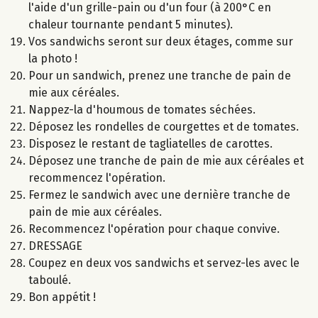
l'aide d'un grille-pain ou d'un four (à 200°C en
chaleur tournante pendant 5 minutes).
Vos sandwichs seront sur deux étages, comme sur
la photo !
Pour un sandwich, prenez une tranche de pain de
mie aux céréales.
Nappez-la d'houmous de tomates séchées.
Déposez les rondelles de courgettes et de tomates.
Disposez le restant de tagliatelles de carottes.
Déposez une tranche de pain de mie aux céréales et
recommencez l'opération.
Fermez le sandwich avec une dernière tranche de
pain de mie aux céréales.
Recommencez l'opération pour chaque convive.
DRESSAGE
Coupez en deux vos sandwichs et servez-les avec le
taboulé.
Bon appétit !