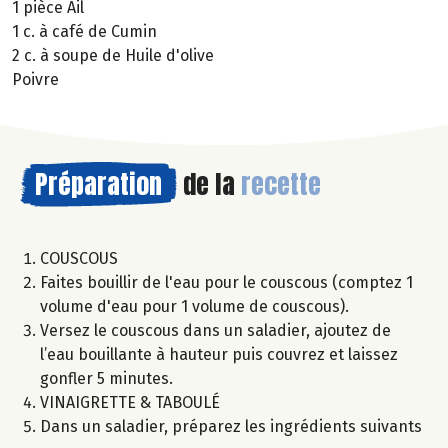
1 pièce Ail
1 c. à café de Cumin
2 c. à soupe de Huile d'olive
Poivre
Préparation
de la
recette
COUSCOUS
Faites bouillir de l'eau pour le couscous (comptez 1
volume d'eau pour 1 volume de couscous).
Versez le couscous dans un saladier, ajoutez de
l’eau bouillante à hauteur puis couvrez et laissez
gonfler 5 minutes.
VINAIGRETTE & TABOULÉ
Dans un saladier, préparez les ingrédients suivants