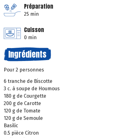
Préparation
25 min
Cuisson
0 min
Ingrédients
Pour 2 personnes
6 tranche de Biscotte
3 c. à soupe de Houmous
180 g de Courgette
200 g de Carotte
120 g de Tomate
120 g de Semoule
Basilic
0.5 pièce Citron