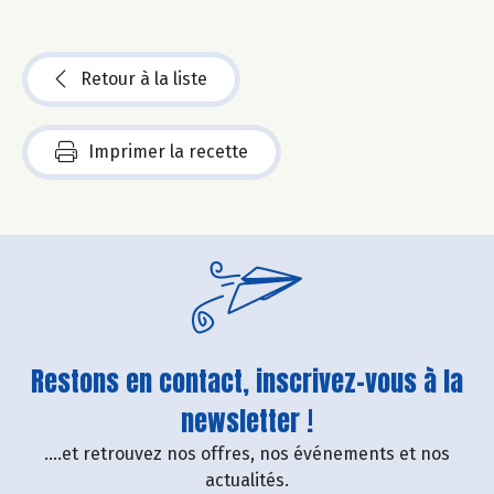
Retour à la liste
Imprimer la recette
Restons en contact, inscrivez-vous à la
newsletter !
....et retrouvez nos offres, nos événements et nos
actualités.