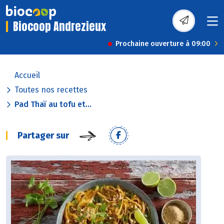
Biocoop Andrezieux
Prochaine ouverture à 09:00
Accueil
Toutes nos recettes
Pad Thaï au tofu et...
Partager sur