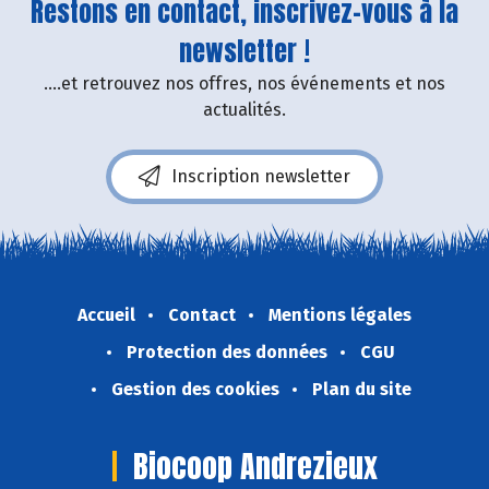
Restons en contact, inscrivez-vous à la
newsletter !
....et retrouvez nos offres, nos événements et nos
actualités.
Inscription newsletter
Accueil
Contact
Mentions légales
Protection des données
CGU
Gestion des cookies
Plan du site
Biocoop Andrezieux