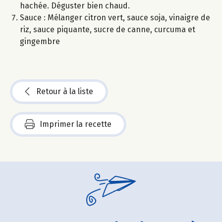
hachée. Déguster bien chaud.
Sauce : Mélanger citron vert, sauce soja, vinaigre de
riz, sauce piquante, sucre de canne, curcuma et
gingembre
Retour à la liste
Imprimer la recette