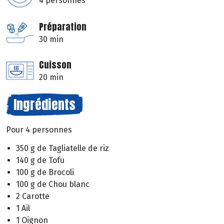
4 personnes
Préparation
30 min
Cuisson
20 min
Ingrédients
Pour 4 personnes
350 g de Tagliatelle de riz
140 g de Tofu
100 g de Brocoli
100 g de Chou blanc
2 Carotte
1 Ail
1 Oignon