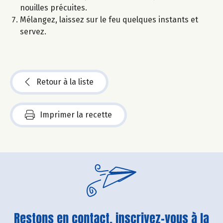
nouilles précuites.
Mélangez, laissez sur le feu quelques instants et
servez.
Retour à la liste
Imprimer la recette
Restons en contact, inscrivez-vous à la