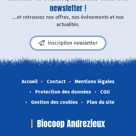
newsletter !
....et retrouvez nos offres, nos événements et nos
actualités.
Inscription newsletter
Accueil
Contact
Mentions légales
Protection des données
CGU
Gestion des cookies
Plan du site
Biocoop Andrezieux