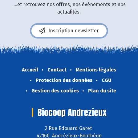
....et retrouvez nos offres, nos événements et nos
actualités.
Inscription newsletter
Accueil
Contact
Mentions légales
Protection des données
CGU
Gestion des cookies
Plan du site
Biocoop Andrezieux
2 Rue Edouard Garet
42160 Andrézieux-Bouthéon