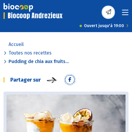
Biocoop Andrezieux
Ouvert jusqu'à 19:00
Accueil
Toutes nos recettes
Pudding de chia aux fruits...
Partager sur