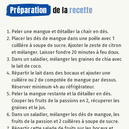
Préparation
de la
recette
Peler une mangue et détailler la chair en dés.
Placer les dés de mangue dans une poêle avec 1
cuilllère à soupe de sucre. Ajouter le zeste de citron
et mélanger. Laisser fondre 20 minutes à feu doux.
Dans un saladier, mélanger les graines de chia avec
le lait de coco.
Répartir le lait dans des bocaux et ajouter une
cuillère ou 2 de compotée de mangue par dessus.
Réserver minimum 4h au réfrigérateur.
Peler la mangue restante et la détailler en dés.
Couper les fruits de la passions en 2, récuperer les
graines et le jus.
Dans un saladier, mélanger les dés de mangue, les
fruits de la passion et 2 cuillères à soupe de sucre.
Répartir cette salade de fruits sur les bocaux et