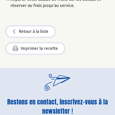
réserver au frais jusqu'au service.
Retour à la liste
Imprimer la recette
Restons en contact, inscrivez-vous à la
newsletter !