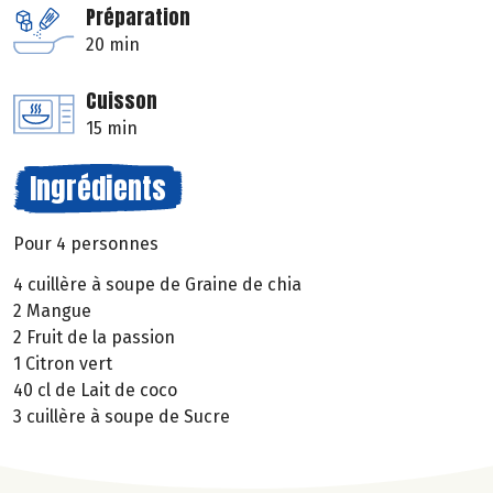
Préparation
20 min
Cuisson
15 min
Ingrédients
Pour 4 personnes
4 cuillère à soupe de Graine de chia
2 Mangue
2 Fruit de la passion
1 Citron vert
40 cl de Lait de coco
3 cuillère à soupe de Sucre