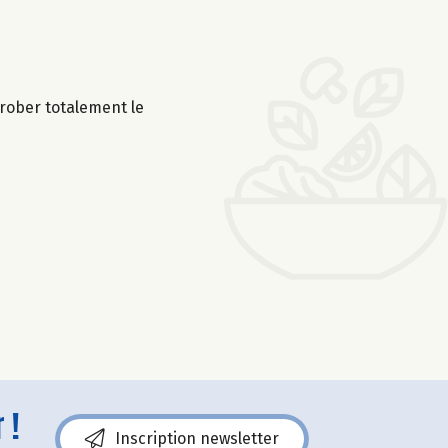
nrober totalement le
 !
Inscription newsletter