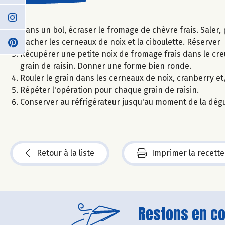
Dans un bol, écraser le fromage de chèvre frais. Saler,
Hacher les cerneaux de noix et la ciboulette. Réserver
Récupérer une petite noix de fromage frais dans le cre
grain de raisin. Donner une forme bien ronde.
Rouler le grain dans les cerneaux de noix, cranberry et
Répéter l'opération pour chaque grain de raisin.
Conserver au réfrigérateur jusqu'au moment de la dégu
Retour à la liste
Imprimer la recette
Restons en con