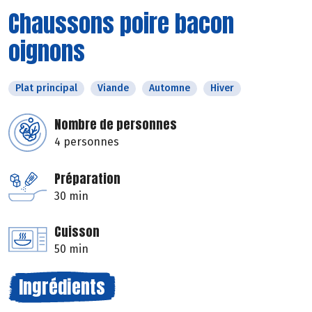
Chaussons poire bacon
oignons
Plat principal
Viande
Automne
Hiver
Nombre de personnes
4 personnes
Préparation
30 min
Cuisson
50 min
Ingrédients