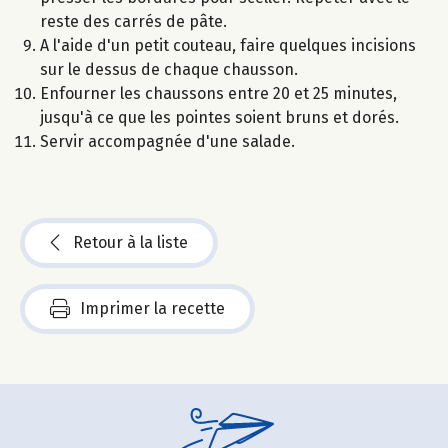
reste des carrés de pâte.
A l'aide d'un petit couteau, faire quelques incisions
sur le dessus de chaque chausson.
Enfourner les chaussons entre 20 et 25 minutes,
jusqu'à ce que les pointes soient bruns et dorés.
Servir accompagnée d'une salade.
Retour à la liste
Imprimer la recette