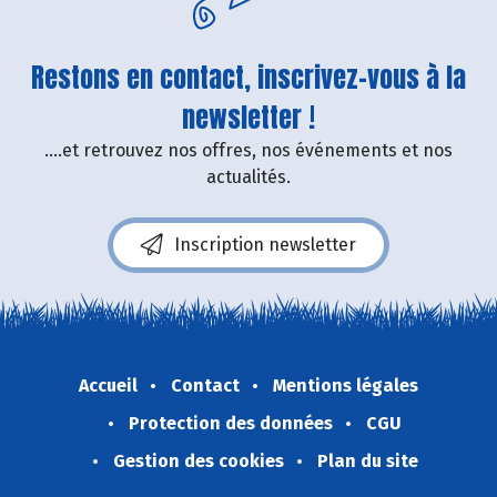
Restons en contact, inscrivez-vous à la
newsletter !
....et retrouvez nos offres, nos événements et nos
actualités.
Inscription newsletter
Accueil
Contact
Mentions légales
Protection des données
CGU
Gestion des cookies
Plan du site