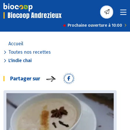
Biocoop Andrezieux
Prochaine ouverture à 10:00
Accueil
Toutes nos recettes
L'indie chai
Partager sur