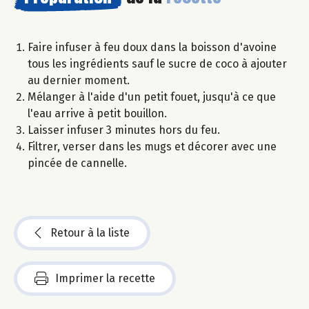
Faire infuser à feu doux dans la boisson d'avoine
tous les ingrédients sauf le sucre de coco à ajouter
au dernier moment.
Mélanger à l'aide d'un petit fouet, jusqu'à ce que
l'eau arrive à petit bouillon.
Laisser infuser 3 minutes hors du feu.
Filtrer, verser dans les mugs et décorer avec une
pincée de cannelle.
Retour à la liste
Imprimer la recette