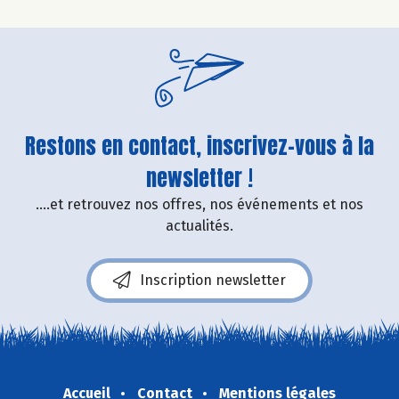
Restons en contact, inscrivez-vous à la
newsletter !
....et retrouvez nos offres, nos événements et nos
actualités.
Inscription newsletter
Accueil
Contact
Mentions légales