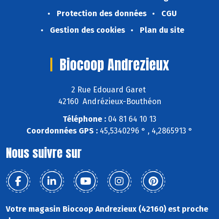
Protection des données
CGU
Gestion des cookies
Plan du site
Biocoop Andrezieux
2 Rue Edouard Garet
42160 Andrézieux-Bouthéon
Téléphone :
04 81 64 10 13
Coordonnées GPS :
45,5340296 ° , 4,2865913 °
Nous suivre sur
Votre magasin Biocoop Andrezieux (42160) est proche