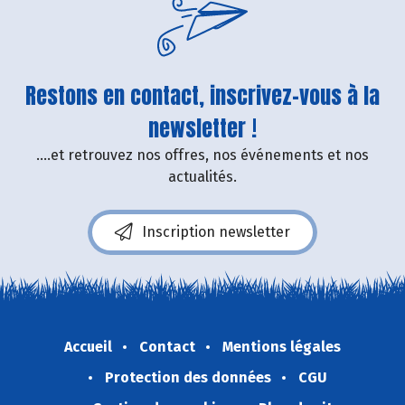
Restons en contact, inscrivez-vous à la
newsletter !
....et retrouvez nos offres, nos événements et nos
actualités.
Inscription newsletter
Accueil
Contact
Mentions légales
Protection des données
CGU