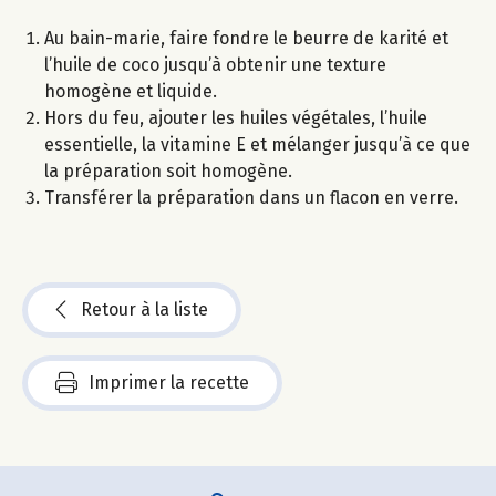
Au bain-marie, faire fondre le beurre de karité et
l’huile de coco jusqu’à obtenir une texture
homogène et liquide.
Hors du feu, ajouter les huiles végétales, l’huile
essentielle, la vitamine E et mélanger jusqu’à ce que
la préparation soit homogène.
Transférer la préparation dans un flacon en verre.
Retour à la liste
Imprimer la recette