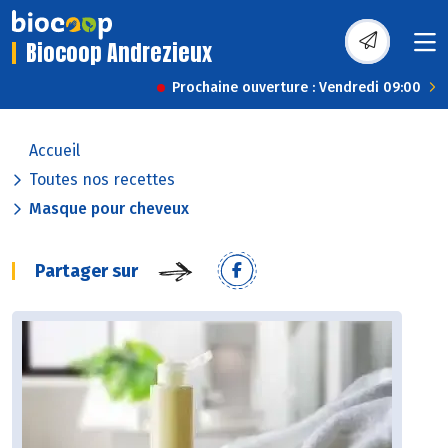
Biocoop Andrezieux
Prochaine ouverture : Vendredi 09:00
Accueil
Toutes nos recettes
Masque pour cheveux
Partager sur