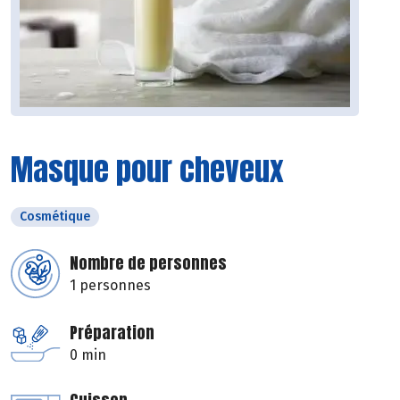
Masque pour cheveux
Cosmétique
Nombre de personnes
1 personnes
Préparation
0 min