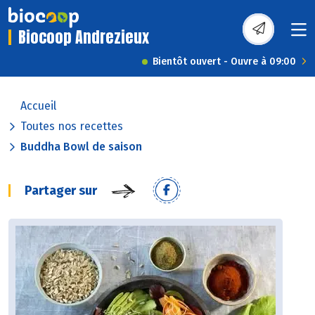
Biocoop Andrezieux
Bientôt ouvert - Ouvre à 09:00
Accueil
Toutes nos recettes
Buddha Bowl de saison
Partager sur