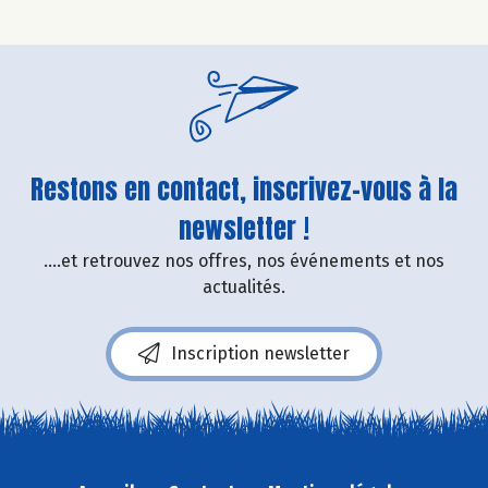
Restons en contact, inscrivez-vous à la
newsletter !
....et retrouvez nos offres, nos événements et nos
actualités.
Inscription newsletter