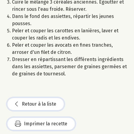
Cuire le mélange 3 céréales anciennes. Egoutter et
rincer sous l'eau froide. Réserver.
Dans le fond des assiettes, répartir les jeunes
pousses.
Peler et couper les carottes en lanières, laver et
couper les radis et les endives.
Peler et couper les avocats en fines tranches,
arroser d'un filet de citron.
Dresser en répartissant les différents ingrédients
dans les assiettes, parsemer de graines germées et
de graines de tournesol.
Retour à la liste
Imprimer la recette