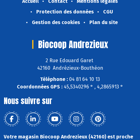
Accueil
Contact
Mentions légales
Protection des données
CGU
Gestion des cookies
Plan du site
Biocoop Andrezieux
2 Rue Edouard Garet
42160 Andrézieux-Bouthéon
Téléphone :
04 81 64 10 13
Coordonnées GPS :
45,5340296 ° , 4,2865913 °
Nous suivre sur
Votre magasin Biocoop Andrezieux (42160) est proche