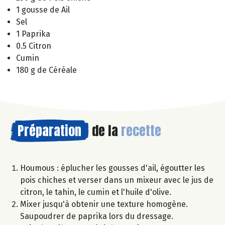
1 gousse de Ail
Sel
1 Paprika
0.5 Citron
Cumin
180 g de Céréale
Préparation
de la
recette
Houmous : éplucher les gousses d'ail, égoutter les
pois chiches et verser dans un mixeur avec le jus de
citron, le tahin, le cumin et l'huile d'olive.
Mixer jusqu'à obtenir une texture homogène.
Saupoudrer de paprika lors du dressage.