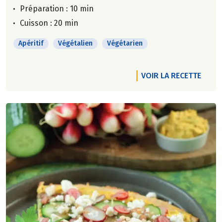
Préparation : 10 min
Cuisson : 20 min
Apéritif
Végétalien
Végétarien
VOIR LA RECETTE