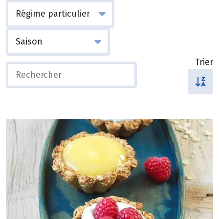
Trier