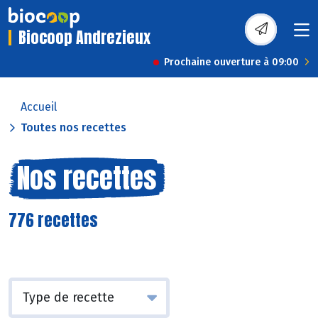
Biocoop Andrezieux
Prochaine ouverture à 09:00
Accueil
Toutes nos recettes
Nos recettes
776 recettes