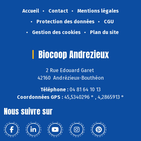
Accueil
Contact
Mentions légales
Protection des données
CGU
Gestion des cookies
Plan du site
Biocoop Andrezieux
2 Rue Edouard Garet
42160 Andrézieux-Bouthéon
Téléphone :
04 81 64 10 13
Coordonnées GPS :
45,5340296 ° , 4,2865913 °
Nous suivre sur