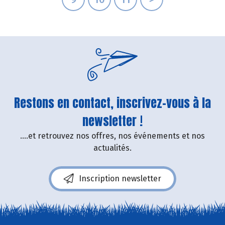
Restons en contact, inscrivez-vous à la
newsletter !
....et retrouvez nos offres, nos événements et nos
actualités.
Inscription newsletter