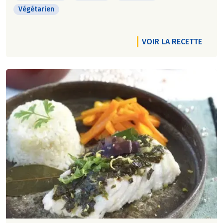
Végétarien
VOIR LA RECETTE