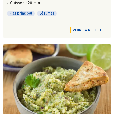
Cuisson : 20 min
Plat principal
Légumes
VOIR LA RECETTE